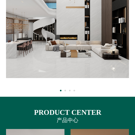
PRODUCT CENTER
产品中心